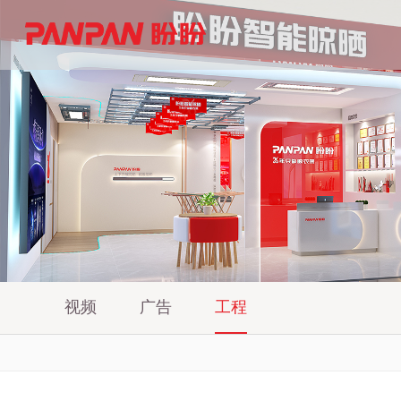
视频
广告
工程