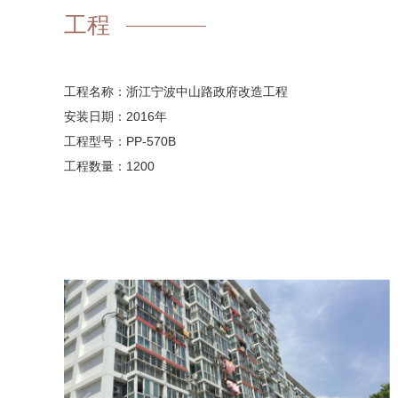
工程
工程名称：浙江宁波中山路政府改造工程
安装日期：2016年
工程型号：PP-570B
工程数量：1200