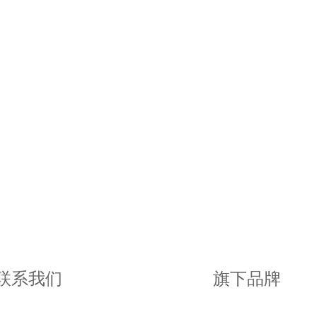
联系我们
旗下品牌