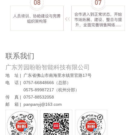
联系我们
广东芳园盼盼智能科技有限公司
地 址 | 广东省佛山市南海里水镇里官路17号
电 话 | 0757-66848666（总部）
0575-89987217（杭州分部）
传 真 | 0757-88532058
邮 箱 | panpanyj@163.com